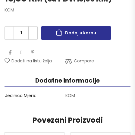
KOM
Dodaj u korpu
Compare
Dodati na listu želja
Dodatne informacije
Jedinica Mjere
KOM
Povezani Proizvodi