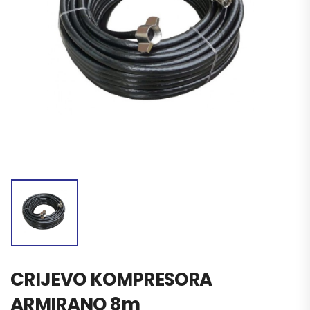
CRIJEVO KOMPRESORA
ARMIRANO 8m