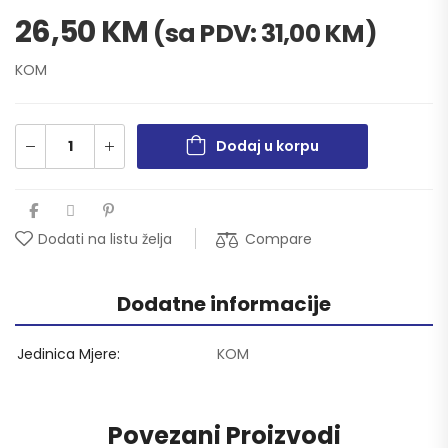
26,50
KM
(sa PDV:
31,00
KM
)
KOM
Dodaj u korpu
Compare
Dodati na listu želja
Dodatne informacije
Jedinica Mjere
KOM
Povezani Proizvodi