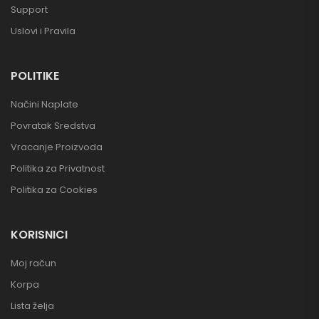
Support
Uslovi i Pravila
POLITIKE
Načini Naplate
Povratak Sredstva
Vracanje Proizvoda
Politika za Privatnost
Politika za Cookies
KORISNICI
Moj račun
Korpa
Lista želja