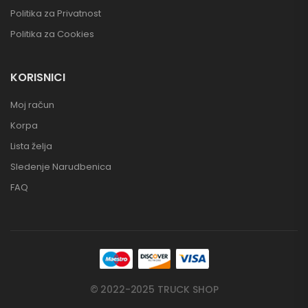
Politika za Privatnost
Politika za Cookies
KORISNICI
Moj račun
Korpa
Lista želja
Sledenje Narudbenica
FAQ
© 2022-2025 TRUCK SHOP