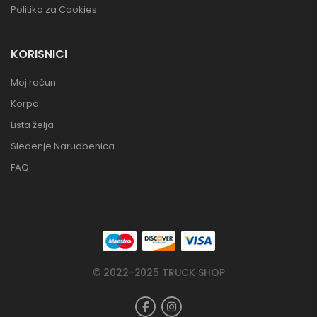
Politika za Cookies
KORISNICI
Moj račun
Korpa
Lista želja
Sledenje Narudbenica
FAQ
© 2022-2025 TRUCK SHOP