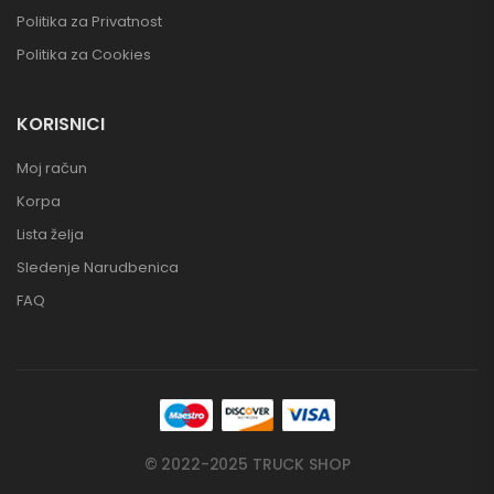
Politika za Privatnost
Politika za Cookies
KORISNICI
Moj račun
Korpa
Lista želja
Sledenje Narudbenica
FAQ
© 2022-2025 TRUCK SHOP