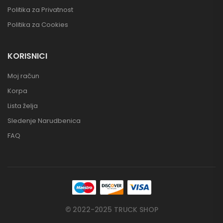
Politika za Privatnost
Politika za Cookies
KORISNICI
Moj račun
Korpa
Lista želja
Sledenje Narudbenica
FAQ
© 2022-2025 TRUCK SHOP