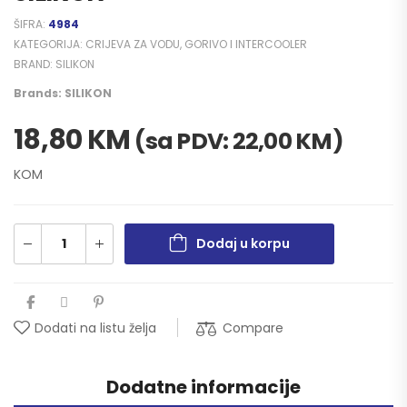
ŠIFRA:
4984
KATEGORIJA:
CRIJEVA ZA VODU, GORIVO I INTERCOOLER
BRAND:
SILIKON
Brands:
SILIKON
18,80
KM
(sa PDV:
22,00
KM
)
KOM
Dodaj u korpu
Compare
Dodati na listu želja
Dodatne informacije