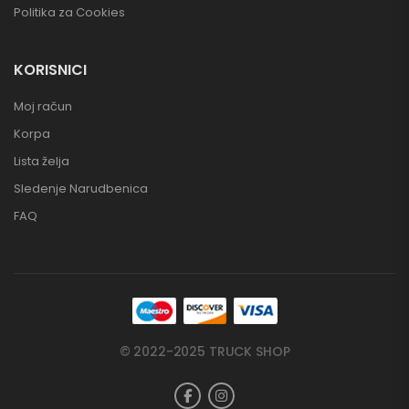
Politika za Cookies
KORISNICI
Moj račun
Korpa
Lista želja
Sledenje Narudbenica
FAQ
© 2022-2025 TRUCK SHOP