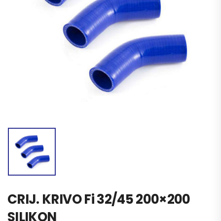
CRIJ. KRIVO Fi 32/45 200×200
SILIKON