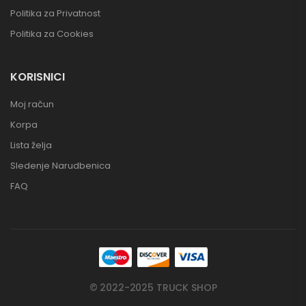
Politika za Privatnost
Politika za Cookies
KORISNICI
Moj račun
Korpa
Lista želja
Sledenje Narudbenica
FAQ
© 2022-2025 TRUCK SHOP