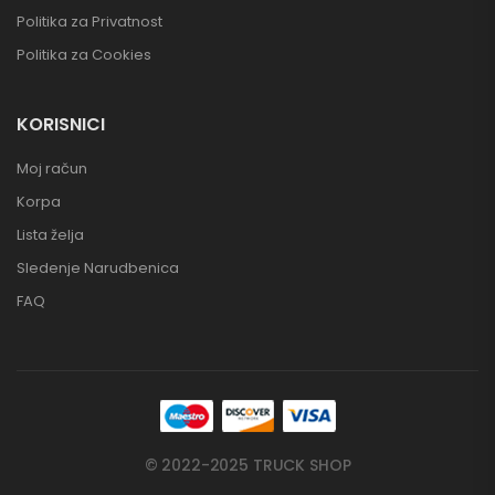
Politika za Privatnost
Politika za Cookies
KORISNICI
Moj račun
Korpa
Lista želja
Sledenje Narudbenica
FAQ
© 2022-2025 TRUCK SHOP