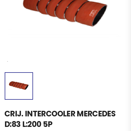
CRIJ. INTERCOOLER MERCEDES
D:83 L:200 5P