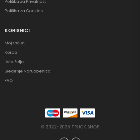
Politika za Privatnost
Politika za Cookies
KORISNICI
Moj račun
Korpa
Lista želja
Sledenje Narudbenica
FAQ
© 2022-2025 TRUCK SHOP