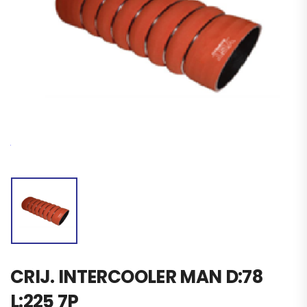
CRIJ. INTERCOOLER MAN D:78
L:225 7P