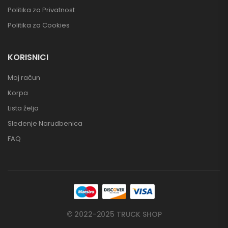
Politika za Privatnost
Politika za Cookies
KORISNICI
Moj račun
Korpa
Lista želja
Sledenje Narudbenica
FAQ
© 2022-2025 TRUCK SHOP