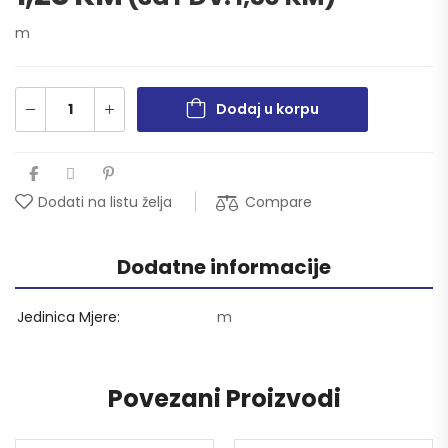
m
Dodaj u korpu
Compare
Dodati na listu želja
Dodatne informacije
Jedinica Mjere
m
Povezani Proizvodi