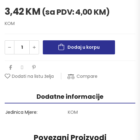
3,42
KM
(sa PDV:
4,00
KM
)
KOM
Dodaj u korpu
Compare
Dodati na listu želja
Dodatne informacije
Jedinica Mjere
KOM
Povezani Proizvodi