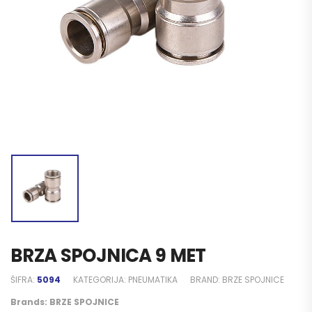
BRZA SPOJNICA 9 MET
ŠIFRA:
5094
KATEGORIJA:
PNEUMATIKA
BRAND:
BRZE SPOJNICE
Brands:
BRZE SPOJNICE