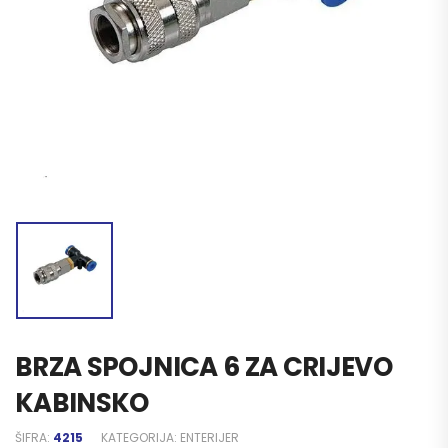
BRZA SPOJNICA 6 ZA CRIJEVO
KABINSKO
ŠIFRA:
4215
KATEGORIJA:
ENTERIJER