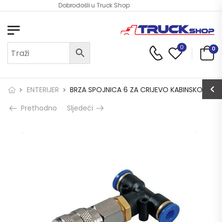
Dobrodošli u Truck Shop
0
0
ENTERIJER
BRZA SPOJNICA 6 ZA CRIJEVO KABINSKO
Prethodno
Sljedeći