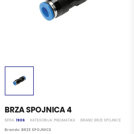
BRZA SPOJNICA 4
ŠIFRA:
1906
KATEGORIJA:
PNEUMATIKA
BRAND:
BRZE SPOJNICE
Brands:
BRZE SPOJNICE