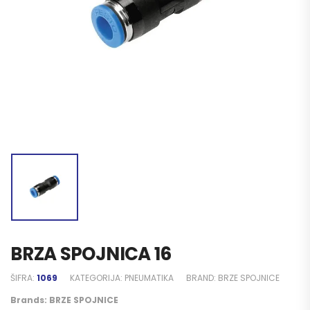
BRZA SPOJNICA 16
ŠIFRA:
1069
KATEGORIJA:
PNEUMATIKA
BRAND:
BRZE SPOJNICE
Brands:
BRZE SPOJNICE