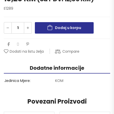
E1289
Dodaj u korpu
Compare
Dodati na listu želja
Dodatne informacije
Jedinica Mjere
KOM
Povezani Proizvodi