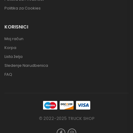
Politika za Cookies
KORISNICI
Moj račun
Korpa
Lista želja
Sledenje Narudbenica
FAQ
© 2022-2025 TRUCK SHOP