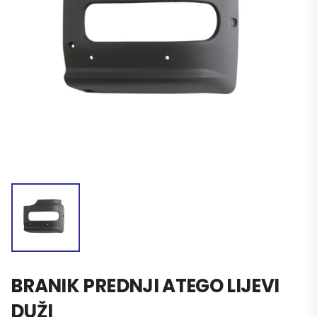
BRANIK PREDNJI ATEGO LIJEVI
DUŽI