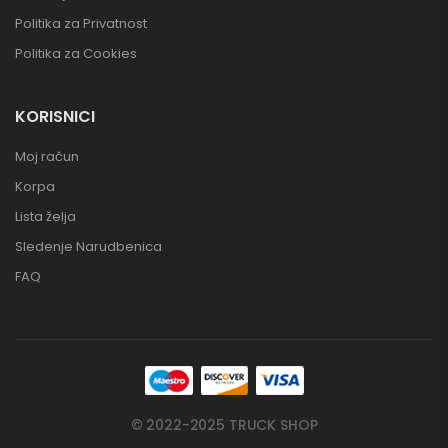
Politika za Privatnost
Politika za Cookies
KORISNICI
Moj račun
Korpa
Lista želja
Sledenje Narudbenica
FAQ
© 2022-2025 TRUCK SHOP