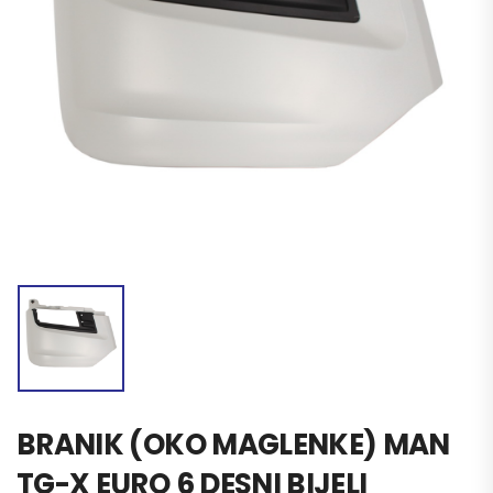
BRANIK (OKO MAGLENKE) MAN
TG-X EURO 6 DESNI BIJELI