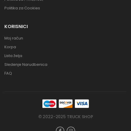
Politika za Cookies
KORISNICI
Moj račun
Korpa
Lista želja
Sledenje Narudbenica
FAQ
© 2022-2025 TRUCK SHOP