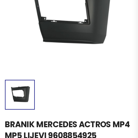
BRANIK MERCEDES ACTROS MP4
MP5 LIJEVI 9608854925