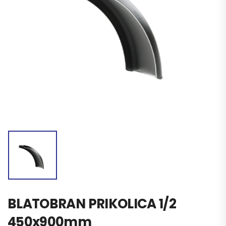
BLATOBRAN PRIKOLICA 1/2
450x900mm