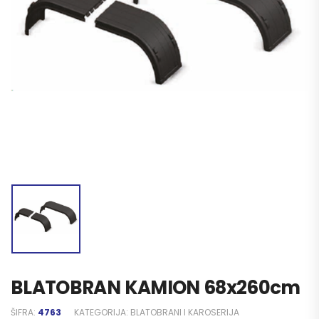
BLATOBRAN KAMION 68x260cm
ŠIFRA:
4763
KATEGORIJA:
BLATOBRANI I KAROSERIJA