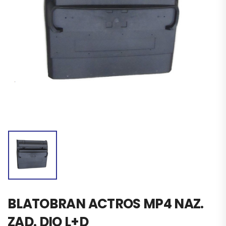
BLATOBRAN ACTROS MP4 NAZ.
ZAD. DIO L+D