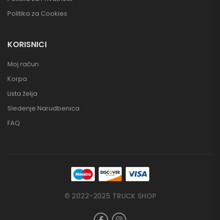
Politika za Cookies
KORISNICI
Moj račun
Korpa
Lista želja
Sledenje Narudbenica
FAQ
© 2022-2025 TRUCK SHOP