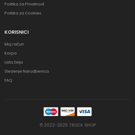
Politika za Privatnost
Politika za Cookies
KORISNICI
Moj račun
Korpa
Lista želja
Sledenje Narudbenica
FAQ
© 2022-2025 TRUCK SHOP