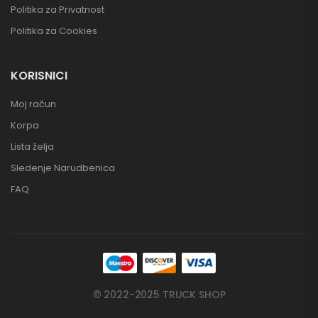
Politika za Privatnost
Politika za Cookies
KORISNICI
Moj račun
Korpa
Lista želja
Sledenje Narudbenica
FAQ
© 2022-2025 TRUCK SHOP