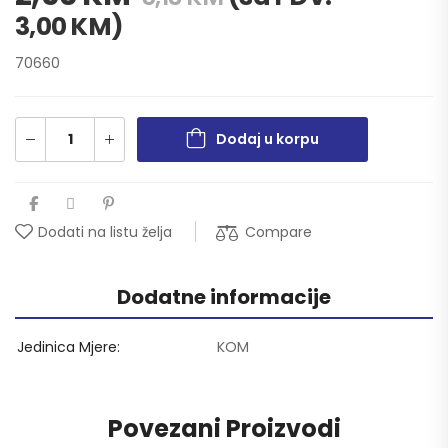
3,00
KM
)
70660
Dodaj u korpu
Compare
Dodati na listu želja
Dodatne informacije
Jedinica Mjere
KOM
Povezani Proizvodi