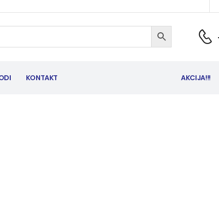
ODI
KONTAKT
AKCIJA!!!