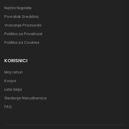
Načini Naplate
Povratak Sredstva
Vracanje Proizvoda
Politika za Privatnost
Politika za Cookies
KORISNICI
Moj račun
Korpa
Lista želja
Sledenje Narudbenica
FAQ